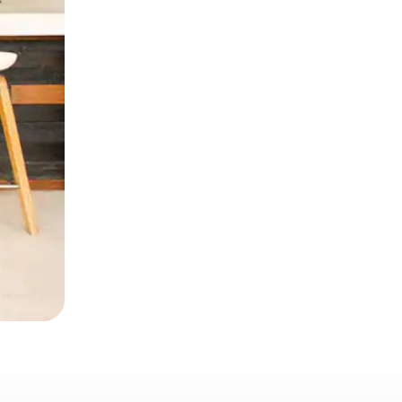
とができます。