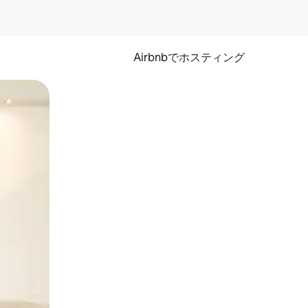
Airbnbでホスティング