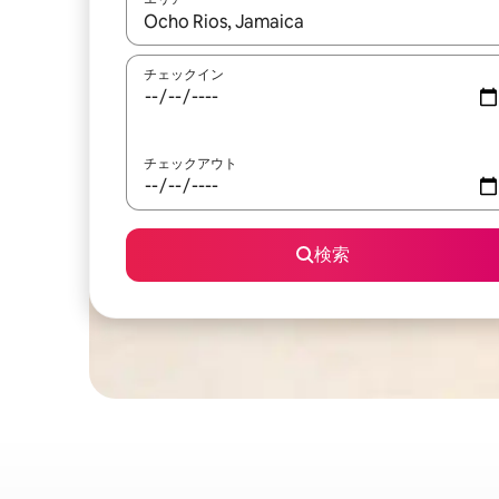
検索結果が表示されたら、上下の矢印キーを使っ
チェックイン
チェックアウト
検索