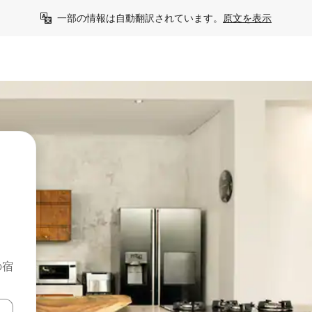
一部の情報は自動翻訳されています。
原文を表示
の宿