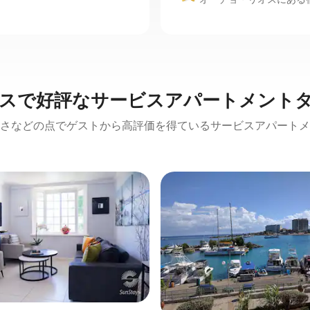
スで好評なサービスアパートメント
さなどの点でゲストから高評価を得ているサービスアパートメ