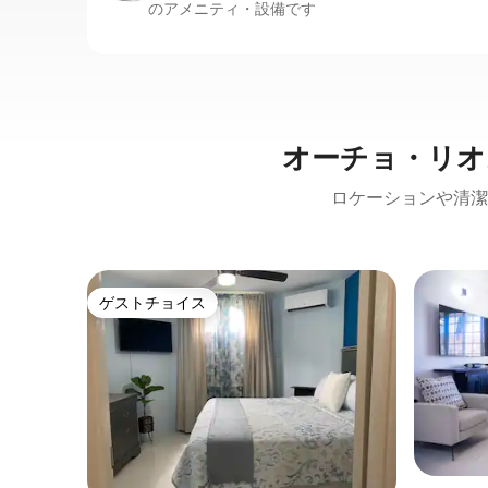
のアメニティ・設備です
オーチョ・リオ
ロケーションや清潔
ゲストチョイス
ゲストチョイス