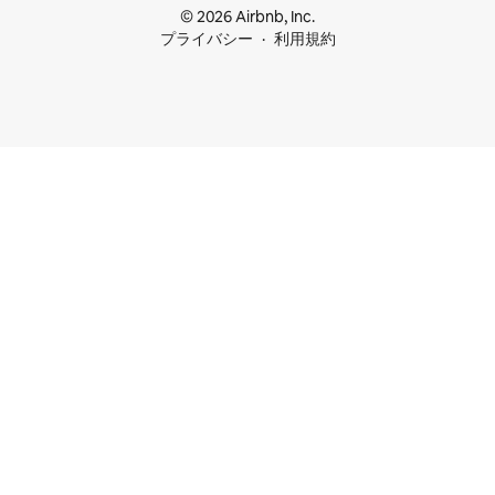
© 2026 Airbnb, Inc.
プライバシー
利用規約