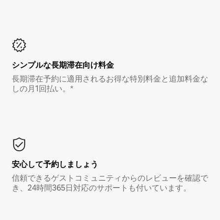
シンプルな長期滞在向け料金
長期滞在予約に適用されるお得な特別料金と追加料金な
しの月1回払い。*
安心して予約しましょう
信頼できるゲストコミュニティからのレビューを確認で
き、24時間365日対応のサポートも付いています。