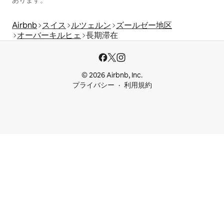
あります。
Airbnb
スイス
ルツェルン
ズールゼー地区
オーバーキルヒェ
長期滞在
© 2026 Airbnb, Inc.
プライバシー
利用規約