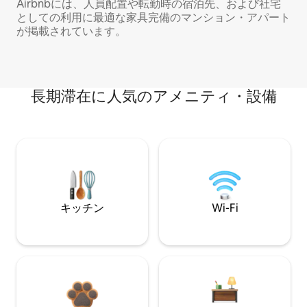
Airbnbには、人員配置や転勤時の宿泊先、および社宅
としての利用に最適な家具完備のマンション・アパート
が掲載されています。
長期滞在に人気のアメニティ・設備
キッチン
Wi-Fi