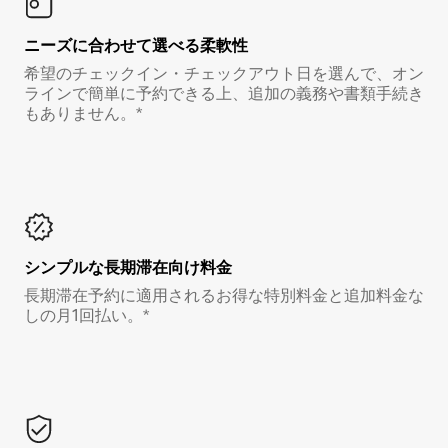
ニーズに合わせて選べる柔軟性
希望のチェックイン・チェックアウト日を選んで、オン
ラインで簡単に予約できる上、追加の義務や書類手続き
もありません。*
シンプルな長期滞在向け料金
長期滞在予約に適用されるお得な特別料金と追加料金な
しの月1回払い。*