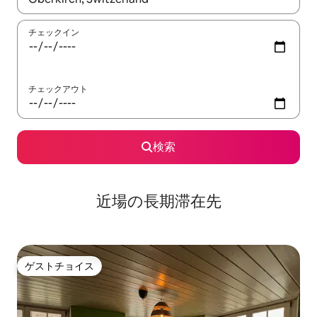
チェックイン
チェックアウト
検索
近場の長期滞在先
ゲストチョイス
ゲストチョイス