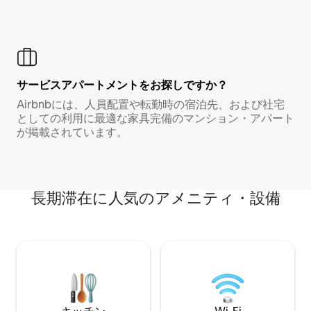
サービスアパートメントをお探しですか？
Airbnbには、人員配置や転勤時の宿泊先、および社宅
としての利用に最適な家具完備のマンション・アパート
が掲載されています。
長期滞在に人気のアメニティ・設備