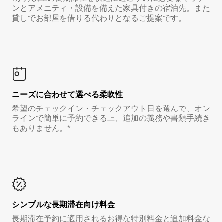
ンとアメニティ・設備を備えた家具付きの宿泊先。また
貸しでお部屋を借りる代わりとなるご提案です。
ニーズに合わせて選べる柔軟性
希望のチェックイン・チェックアウト日を選んで、オン
ラインで簡単に予約できる上、追加の義務や書類手続き
もありません。*
シンプルな長期滞在向け料金
長期滞在予約に適用されるお得な特別料金と追加料金な