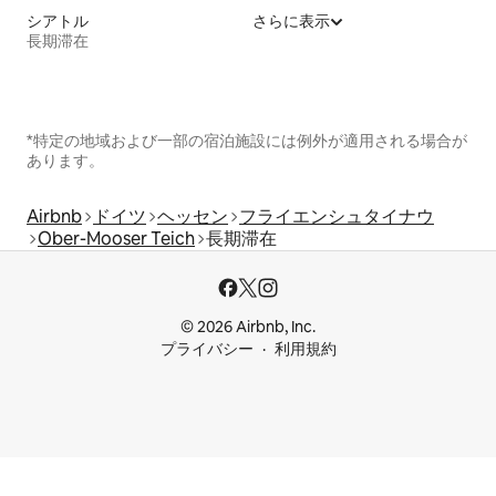
シアトル
さらに表示
長期滞在
*特定の地域および一部の宿泊施設には例外が適用される場合が
あります。
Airbnb
ドイツ
ヘッセン
フライエンシュタイナウ
Ober-Mooser Teich
長期滞在
© 2026 Airbnb, Inc.
プライバシー
利用規約