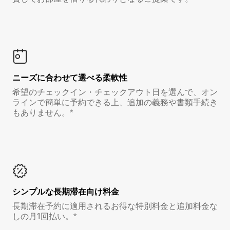
ニーズに合わせて選べる柔軟性
希望のチェックイン・チェックアウト日を選んで、オン
ラインで簡単に予約できる上、追加の義務や書類手続き
もありません。*
シンプルな長期滞在向け料金
長期滞在予約に適用されるお得な特別料金と追加料金な
しの月1回払い。*