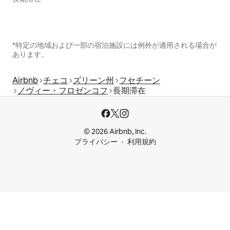
*特定の地域および一部の宿泊施設には例外が適用される場合が
あります。
Airbnb
チェコ
ズリーン州
フセチーン
ノヴィー・フロゼンコフ
長期滞在
© 2026 Airbnb, Inc.
プライバシー
利用規約