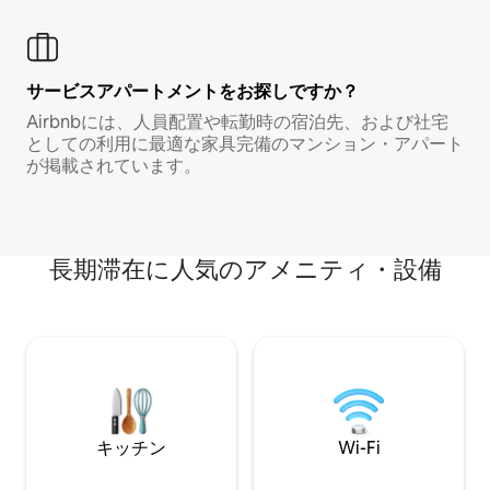
サービスアパートメントをお探しですか？
Airbnbには、人員配置や転勤時の宿泊先、および社宅
としての利用に最適な家具完備のマンション・アパート
が掲載されています。
長期滞在に人気のアメニティ・設備
キッチン
Wi-Fi