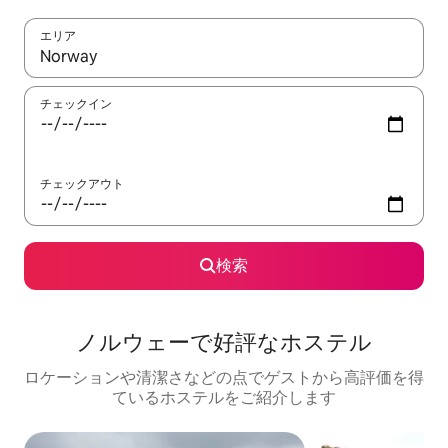
エリア
検索結果が表示されたら、上下の矢印キーを使って移動するか、
チェックイン
チェックアウト
検索
ノルウェーで好評なホステル
ロケーションや清潔さなどの点でゲストから高評価を得
ているホステルをご紹介します