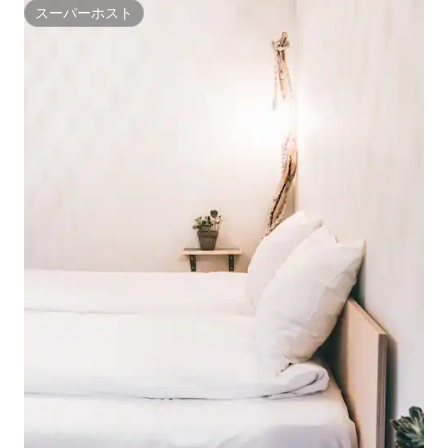
スーパーホスト
スーパーホスト