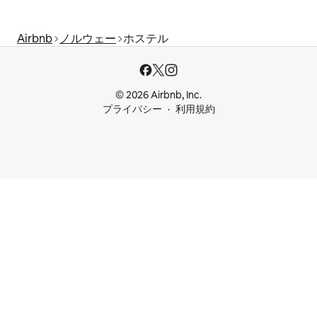
Airbnb
ノルウェー
ホステル
© 2026 Airbnb, Inc.
プライバシー
利用規約