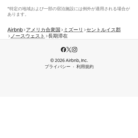
*特定の地域および一部の宿泊施設には例外が適用される場合が
あります。
Airbnb
アメリカ合衆国
ミズーリ
セントルイス郡
ノースウェスト
長期滞在
© 2026 Airbnb, Inc.
プライバシー
利用規約