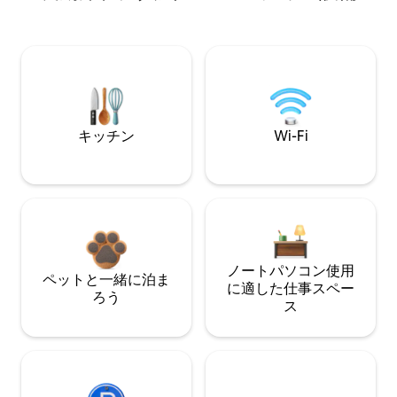
キッチン
Wi-Fi
ノートパソコン使用
ペットと一緒に泊ま
に適した仕事スペー
ろう
ス