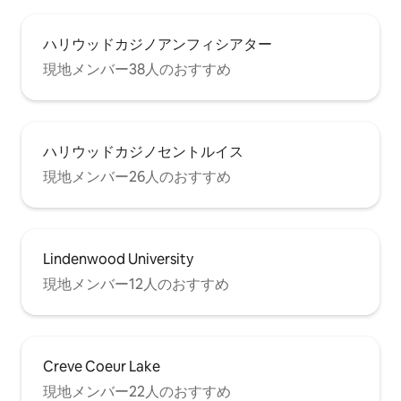
ハリウッドカジノアンフィシアター
現地メンバー38人のおすすめ
ハリウッドカジノセントルイス
現地メンバー26人のおすすめ
Lindenwood University
現地メンバー12人のおすすめ
Creve Coeur Lake
現地メンバー22人のおすすめ