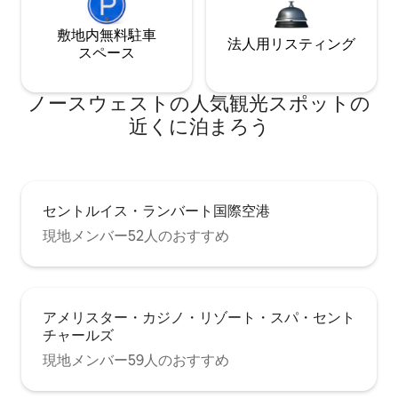
敷地内無料駐⁠車
法人用リスティング
ス⁠ペ⁠ー⁠ス
ノースウェストの人気観光スポットの
近くに泊まろう
セントルイス・ランバート国際空港
現地メンバー52人のおすすめ
アメリスター・カジノ・リゾート・スパ・セント
チャールズ
現地メンバー59人のおすすめ