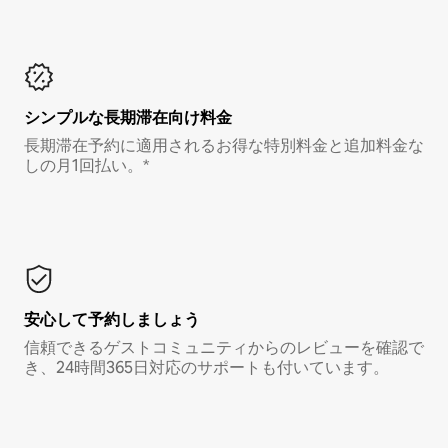
シンプルな長期滞在向け料金
長期滞在予約に適用されるお得な特別料金と追加料金な
しの月1回払い。*
安心して予約しましょう
信頼できるゲストコミュニティからのレビューを確認で
き、24時間365日対応のサポートも付いています。