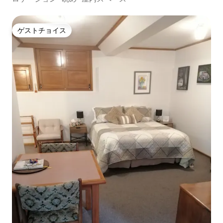
ゲストチョイス
ゲストチョイス