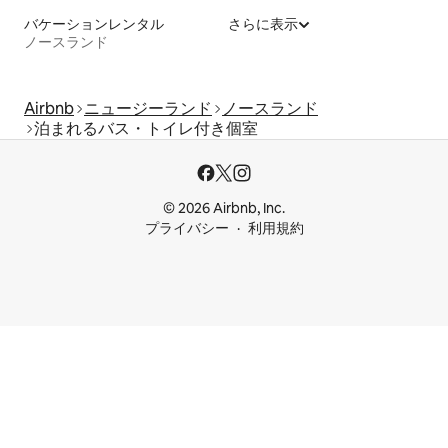
バケーションレンタル
さらに表示
ノースランド
Airbnb
ニュージーランド
ノースランド
泊まれるバス・トイレ付き個室
© 2026 Airbnb, Inc.
プライバシー
利用規約