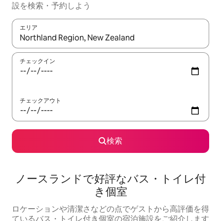
設を検索・予約しよう
エリア
検索結果が表示されたら、上下の矢印キーを使って移動するか、
チェックイン
チェックアウト
検索
ノースランドで好評なバス・トイレ付
き個室
ロケーションや清潔さなどの点でゲストから高評価を得
ているバス・トイレ付き個室の宿泊施設をご紹介します