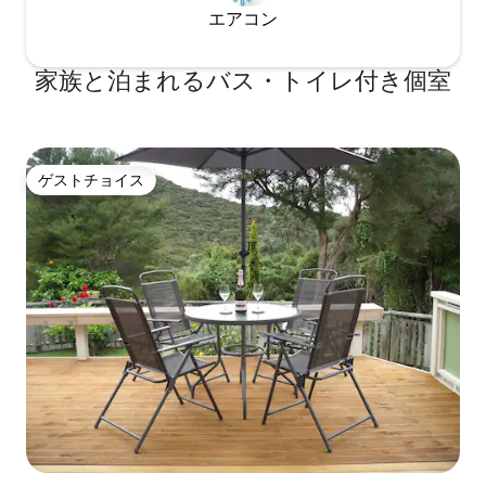
エアコン
家族と泊まれるバス・トイレ付き個室
ゲストチョイス
ゲストチョイス