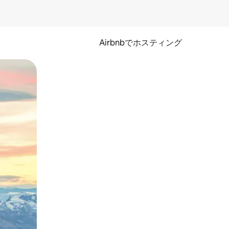
Airbnbでホスティング
とができます。