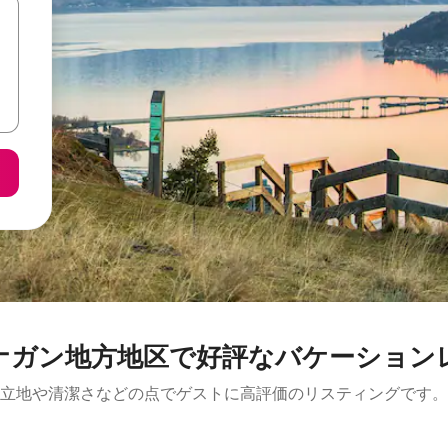
ナガン地方地区で好評なバケーション
立地や清潔さなどの点でゲストに高評価のリスティングです。