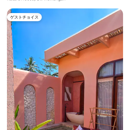
ゲストチョイス
ゲストチョイス