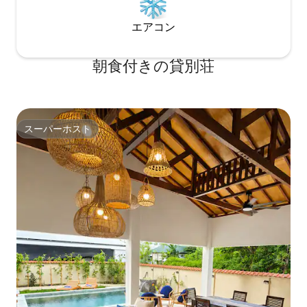
エアコン
朝食付きの貸別荘
スーパーホスト
スーパーホスト