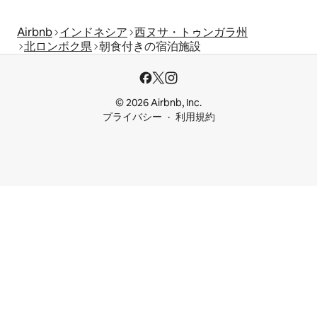
Airbnb
インドネシア
西ヌサ・トゥンガラ州
北ロンボク県
朝食付きの宿泊施設
© 2026 Airbnb, Inc.
プライバシー
利用規約