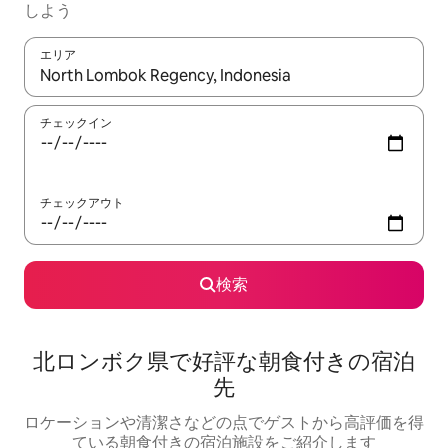
しよう
エリア
検索結果が表示されたら、上下の矢印キーを使って移動するか、
チェックイン
チェックアウト
検索
北ロンボク県で好評な朝食付きの宿泊
先
ロケーションや清潔さなどの点でゲストから高評価を得
ている朝食付きの宿泊施設をご紹介します