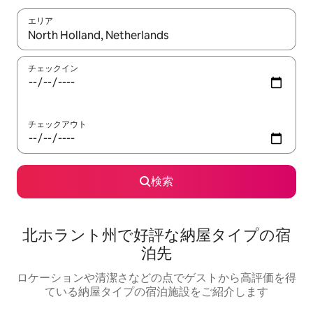
エリア
検索結果が表示されたら、上下の矢印キーを使って移動するか、
チェックイン
チェックアウト
検索
北ホラント州で好評な納屋タイプの宿
泊先
ロケーションや清潔さなどの点でゲストから高評価を得
ている納屋タイプの宿泊施設をご紹介します