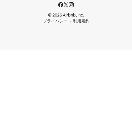
© 2026 Airbnb, Inc.
プライバシー
利用規約