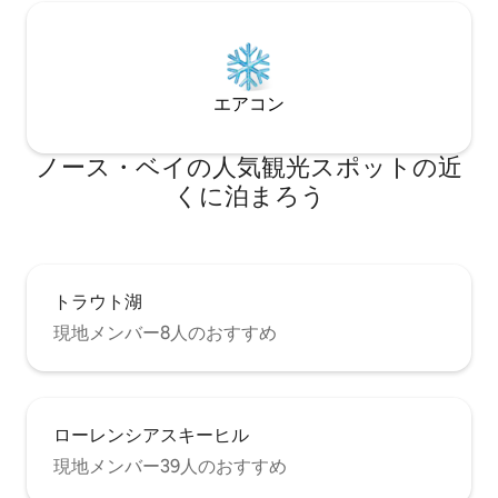
エアコン
ノース・ベイの人気観光スポットの近
くに泊まろう
トラウト湖
現地メンバー8人のおすすめ
ローレンシアスキーヒル
現地メンバー39人のおすすめ