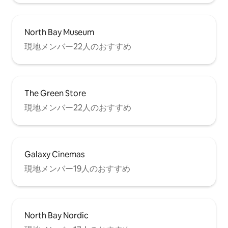
North Bay Museum
現地メンバー22人のおすすめ
The Green Store
現地メンバー22人のおすすめ
Galaxy Cinemas
現地メンバー19人のおすすめ
North Bay Nordic