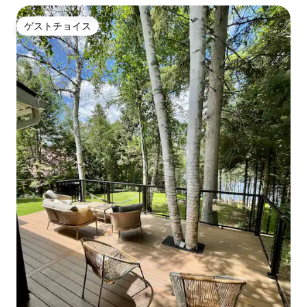
ゲストチョイス
ゲストチョイス