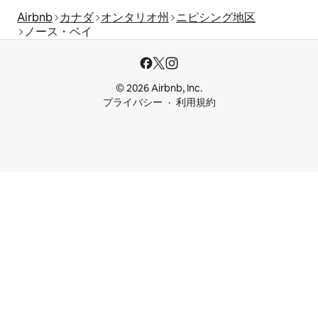
Airbnb
カナダ
オンタリオ州
ニピシング地区
ノース・ベイ
© 2026 Airbnb, Inc.
プライバシー
利用規約