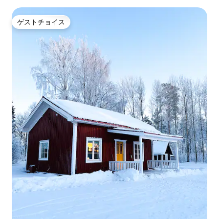
ゲストチョイス
ゲストチョイス