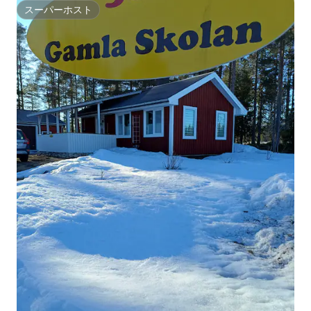
スーパーホスト
スーパーホスト