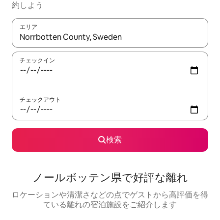
約しよう
エリア
検索結果が表示されたら、上下の矢印キーを使って移動するか、
チェックイン
チェックアウト
検索
ノールボッテン県で好評な離れ
ロケーションや清潔さなどの点でゲストから高評価を得
ている離れの宿泊施設をご紹介します