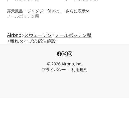
露天風呂・ジャグジー付きの宿泊施設
さらに表示
ノールボッテン県
Airbnb
スウェーデン
ノールボッテン県
離れタイプの宿泊施設
© 2026 Airbnb, Inc.
プライバシー
利用規約