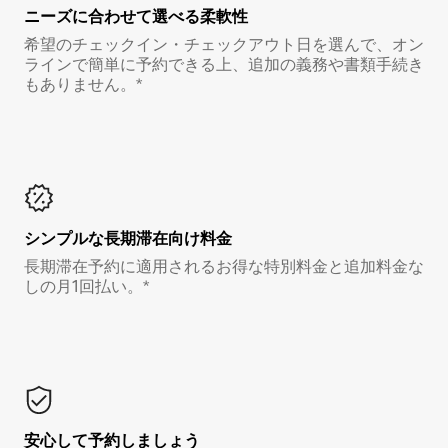
ニーズに合わせて選べる柔軟性
希望のチェックイン・チェックアウト日を選んで、オン
ラインで簡単に予約できる上、追加の義務や書類手続き
もありません。*
シンプルな長期滞在向け料金
長期滞在予約に適用されるお得な特別料金と追加料金な
しの月1回払い。*
安心して予約しましょう