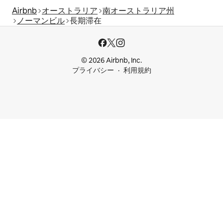
Airbnb
オーストラリア
南オーストラリア州
ノーマンビル
長期滞在
© 2026 Airbnb, Inc.
プライバシー
利用規約