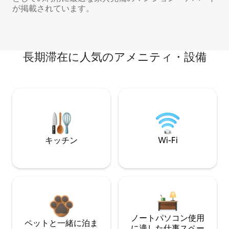
が掲載されています。
長期滞在に人気のアメニティ・設備
キッチン
Wi-Fi
ノートパソコン使用
ペットと一緒に泊ま
に適した仕事スペー