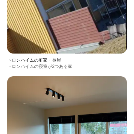
トロンハイムの町家・長屋
トロンハイムの寝室が2つある家