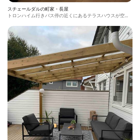
スチェールダルの町家・長屋
トロンハイム行きバス停の近くにあるテラスハウスが空き
ます