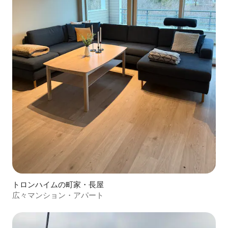
トロンハイムの町家・長屋
広々マンション・アパート