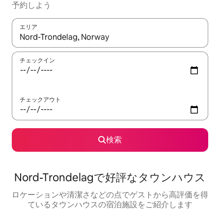
予約しよう
エリア
検索結果が表示されたら、上下の矢印キーを使って移動するか、
チェックイン
チェックアウト
検索
Nord-Trondelagで好評なタウンハウス
ロケーションや清潔さなどの点でゲストから高評価を得
ているタウンハウスの宿泊施設をご紹介します