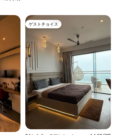
ゲストチョイス
ゲストチョイス