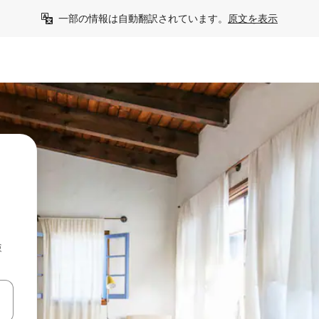
一部の情報は自動翻訳されています。
原文を表示
検
て移動するか、画面をタッチまたはスワイプして検索結果を確認するこ