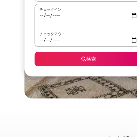
チェックイン
チェックアウト
検索