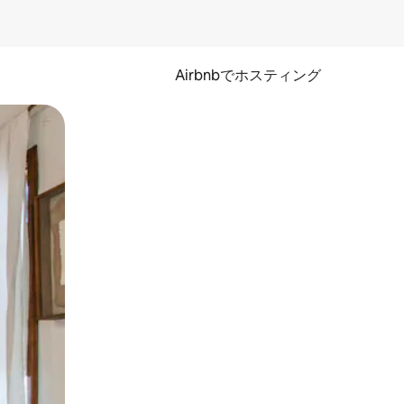
Airbnbでホスティング
とができます。