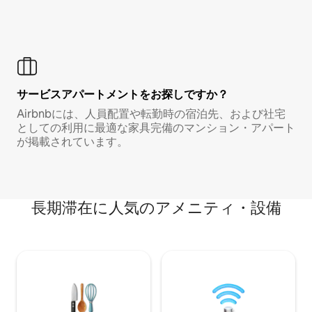
サービスアパートメントをお探しですか？
Airbnbには、人員配置や転勤時の宿泊先、および社宅
としての利用に最適な家具完備のマンション・アパート
が掲載されています。
長期滞在に人気のアメニティ・設備