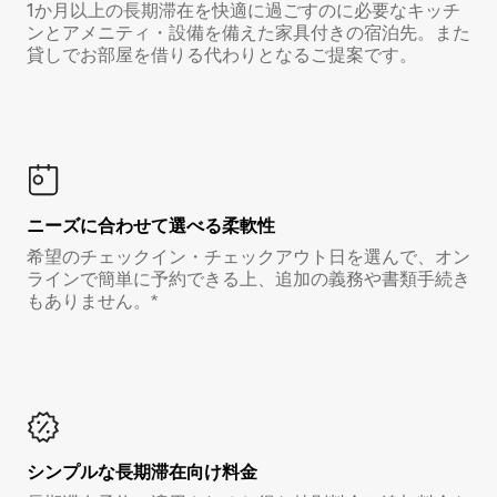
1か月以上の長期滞在を快適に過ごすのに必要なキッチ
ンとアメニティ・設備を備えた家具付きの宿泊先。また
貸しでお部屋を借りる代わりとなるご提案です。
ニーズに合わせて選べる柔軟性
希望のチェックイン・チェックアウト日を選んで、オン
ラインで簡単に予約できる上、追加の義務や書類手続き
もありません。*
シンプルな長期滞在向け料金