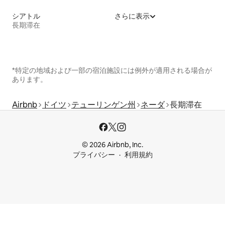
シアトル
さらに表示
長期滞在
*特定の地域および一部の宿泊施設には例外が適用される場合が
あります。
Airbnb
ドイツ
テューリンゲン州
ネーダ
長期滞在
© 2026 Airbnb, Inc.
プライバシー
利用規約