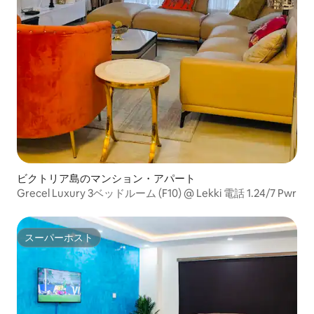
ビクトリア島のマンション・アパート
Grecel Luxury 3ベッドルーム (F10) @ Lekki 電話 1.24/7 Pwr
スーパーホスト
スーパーホスト