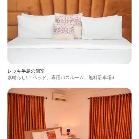
レッキ半島の個室
素晴らしい1ベッド、専用バスルーム、無料駐車場3