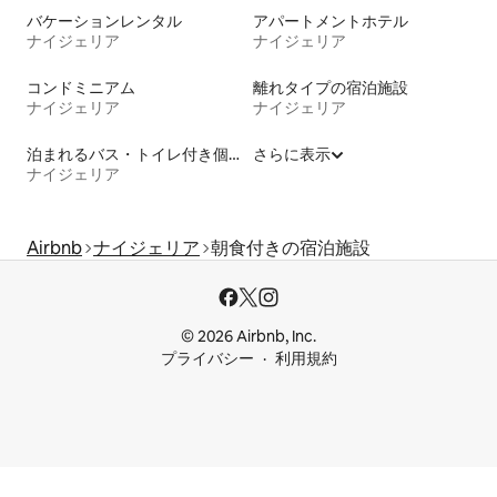
バケーションレンタル
アパートメントホテル
ナイジェリア
ナイジェリア
コンドミニアム
離れタイプの宿泊施設
ナイジェリア
ナイジェリア
泊まれるバス・トイレ付き個室
さらに表示
ナイジェリア
Airbnb
ナイジェリア
朝食付きの宿泊施設
© 2026 Airbnb, Inc.
プライバシー
利用規約