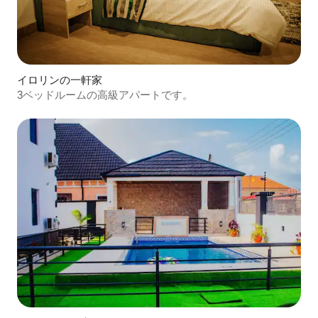
イロリンの一軒家
3ベッドルームの高級アパートです。