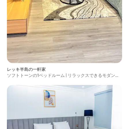
レッキ半島の一軒家
ソフトトーンの1ベッドルーム | リラックスできるモダンな
空間