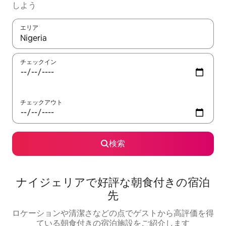
しよう
エリア
検索結果が表示されたら、上下の矢印キーを使って移動するか、
チェックイン
チェックアウト
検索
ナイジェリアで好評な朝食付きの宿泊
先
ロケーションや清潔さなどの点でゲストから高評価を得
ている朝食付きの宿泊施設をご紹介します