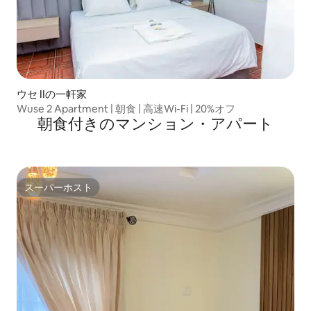
ウセ IIの一軒家
Wuse 2 Apartment | 朝食 | 高速Wi-Fi | 20%オフ
朝食付きのマンション・アパート
スーパーホスト
スーパーホスト