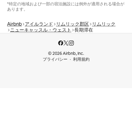
*特定の地域および一部の宿泊施設には例外が適用される場合が
あります。
Airbnb
アイルランド
リムリック郡区
リムリック
ニューキャッスル・ウェスト
長期滞在
© 2026 Airbnb, Inc.
プライバシー
利用規約