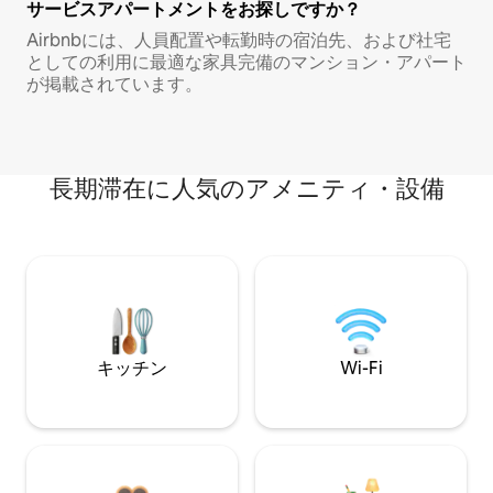
サービスアパートメントをお探しですか？
Airbnbには、人員配置や転勤時の宿泊先、および社宅
としての利用に最適な家具完備のマンション・アパート
が掲載されています。
長期滞在に人気のアメニティ・設備
キッチン
Wi-Fi