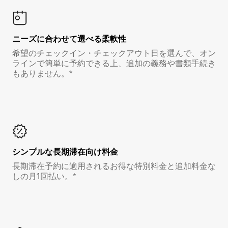
ニーズに合わせて選べる柔軟性
希望のチェックイン・チェックアウト日を選んで、オン
ラインで簡単に予約できる上、追加の義務や書類手続き
もありません。*
シンプルな長期滞在向け料金
長期滞在予約に適用されるお得な特別料金と追加料金な
しの月1回払い。*