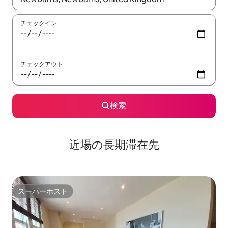
チェックイン
チェックアウト
検索
近場の長期滞在先
スーパーホスト
スーパーホスト