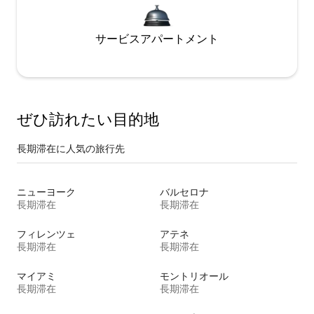
サービスアパートメント
ぜひ訪⁠れ⁠た⁠い目⁠的⁠地
長期滞在に人気の旅行先
ニューヨーク
バルセロナ
長期滞在
長期滞在
フィレンツェ
アテネ
長期滞在
長期滞在
マイアミ
モントリオール
長期滞在
長期滞在