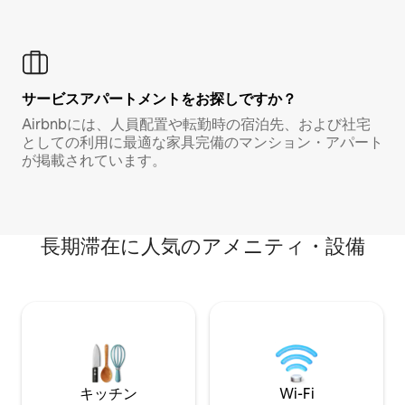
サービスアパートメントをお探しですか？
Airbnbには、人員配置や転勤時の宿泊先、および社宅
としての利用に最適な家具完備のマンション・アパート
が掲載されています。
長期滞在に人気のアメニティ・設備
キッチン
Wi-Fi