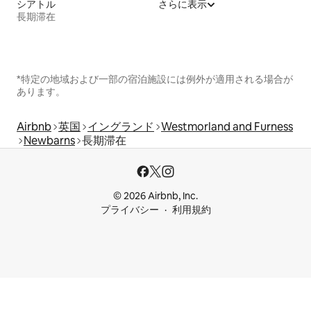
シアトル
さらに表示
長期滞在
*特定の地域および一部の宿泊施設には例外が適用される場合が
あります。
Airbnb
英国
イングランド
Westmorland and Furness
Newbarns
長期滞在
© 2026 Airbnb, Inc.
プライバシー
利用規約