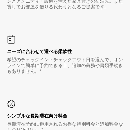
ンとアメニティ・設備を備えた家具付きの宿泊先。また
貸しでお部屋を借りる代わりとなるご提案です。
ニーズに合わせて選べる柔軟性
希望のチェックイン・チェックアウト日を選んで、オン
ラインで簡単に予約できる上、追加の義務や書類手続き
もありません。*
シンプルな長期滞在向け料金
長期滞在予約に適用されるお得な特別料金と追加料金な
しの月1回払い。*