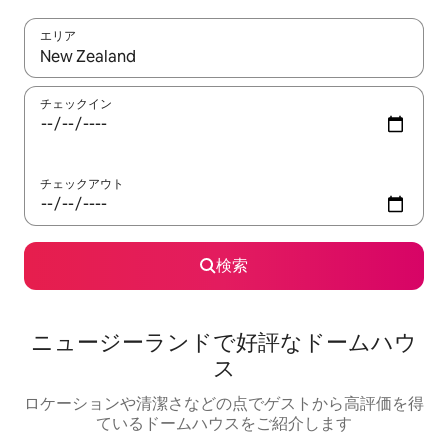
エリア
検索結果が表示されたら、上下の矢印キーを使って移動するか、
チェックイン
チェックアウト
検索
ニュージーランドで好評なドームハウ
ス
ロケーションや清潔さなどの点でゲストから高評価を得
ているドームハウスをご紹介します