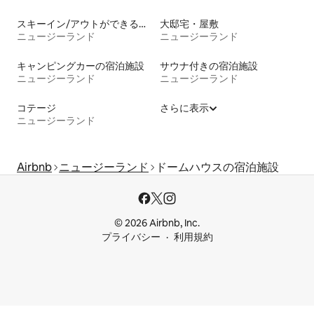
スキーイン/アウトができる宿泊先
大邸宅・屋敷
ニュージーランド
ニュージーランド
キャンピングカーの宿泊施設
サウナ付きの宿泊施設
ニュージーランド
ニュージーランド
コテージ
さらに表示
ニュージーランド
Airbnb
ニュージーランド
ドームハウスの宿泊施設
© 2026 Airbnb, Inc.
プライバシー
利用規約