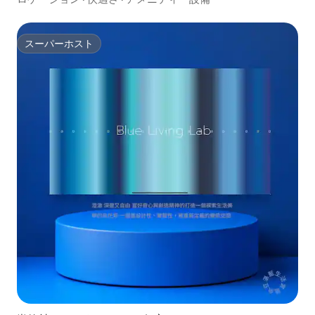
スーパーホスト
スーパーホスト