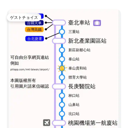
ます。ナイトマーケット内は予約しない
でください！
ゲストチョイス
ゲストチョイス