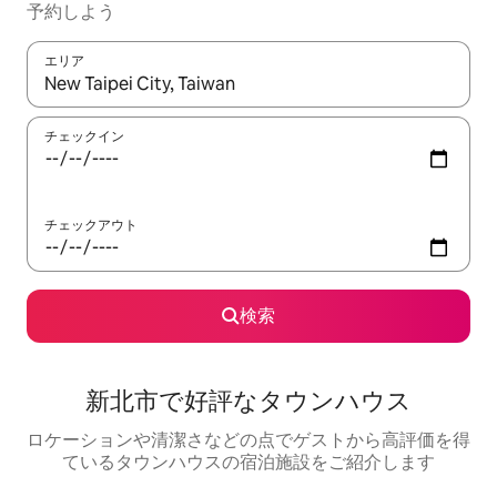
予約しよう
エリア
検索結果が表示されたら、上下の矢印キーを使って移動するか、
チェックイン
チェックアウト
検索
新北市で好評なタウンハウス
ロケーションや清潔さなどの点でゲストから高評価を得
ているタウンハウスの宿泊施設をご紹介します