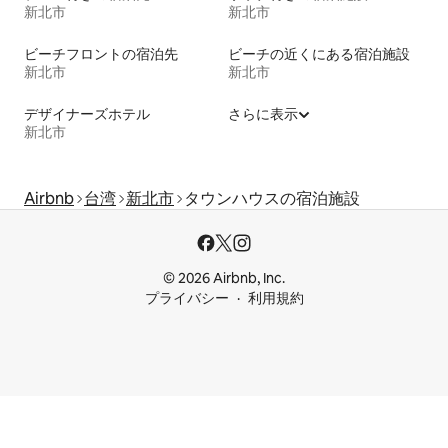
新北市
新北市
ビーチフロントの宿泊先
ビーチの近くにある宿泊施設
新北市
新北市
デザイナーズホテル
さらに表示
新北市
Airbnb
台湾
新北市
タウンハウスの宿泊施設
© 2026 Airbnb, Inc.
プライバシー
利用規約