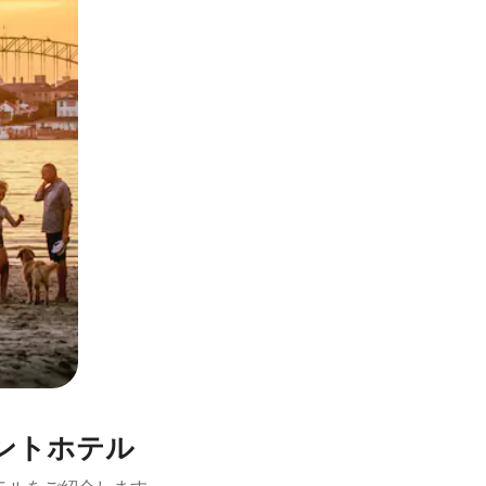
とができます。
ントホテル