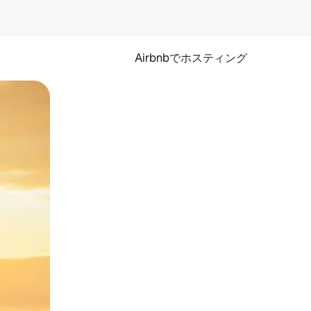
Airbnbでホスティング