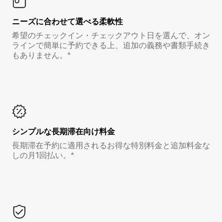
ニーズに合わせて選べる柔軟性
希望のチェックイン・チェックアウト日を選んで、オン
ラインで簡単に予約できる上、追加の義務や書類手続き
もありません。*
シンプルな長期滞在向け料金
長期滞在予約に適用されるお得な特別料金と追加料金な
しの月1回払い。*