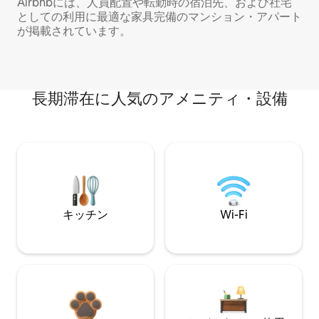
Airbnbには、人員配置や転勤時の宿泊先、および社宅
としての利用に最適な家具完備のマンション・アパート
が掲載されています。
長期滞在に人気のアメニティ・設備
キッチン
Wi-Fi