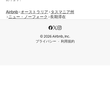
Airbnb
オーストラリア
タスマニア州
ニュー・ノーフォーク
長期滞在
© 2026 Airbnb, Inc.
プライバシー
利用規約