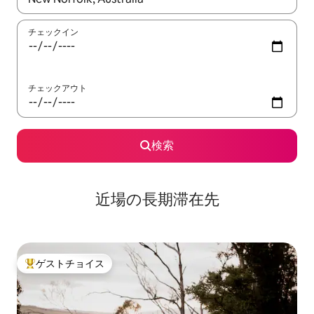
チェックイン
チェックアウト
検索
近場の長期滞在先
ゲストチョイス
大好評のゲストチョイスです。