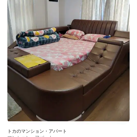
トカのマンション・アパート