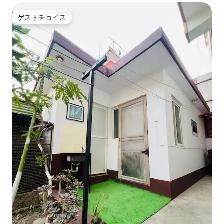
ゲストチョイス
ゲストチョイス