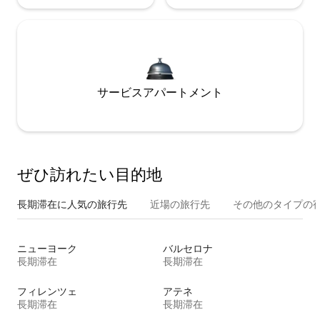
サービスアパートメント
ぜひ訪⁠れ⁠た⁠い目⁠的⁠地
長期滞在に人気の旅行先
近場の旅行先
その他のタ⁠イ⁠プ⁠の宿
ニューヨーク
バルセロナ
長期滞在
長期滞在
フィレンツェ
アテネ
長期滞在
長期滞在