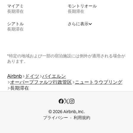
マイアミ
モントリオール
長期滞在
長期滞在
シアトル
さらに表示
長期滞在
*特定の地域および一部の宿泊施設には例外が適用される場合が
あります。
Airbnb
ドイツ
バイエルン
オーバープファルツ行政管区
ニュートラウブリング
長期滞在
© 2026 Airbnb, Inc.
プライバシー
利用規約