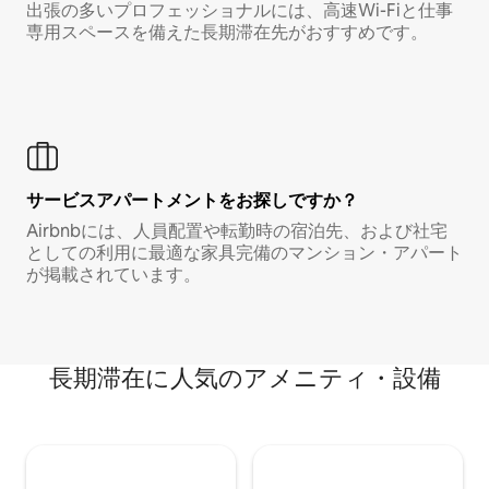
出張の多いプロフェッショナルには、高速Wi-Fiと仕事
専用スペースを備えた長期滞在先がおすすめです。
サービスアパートメントをお探しですか？
Airbnbには、人員配置や転勤時の宿泊先、および社宅
としての利用に最適な家具完備のマンション・アパート
が掲載されています。
長期滞在に人気のアメニティ・設備