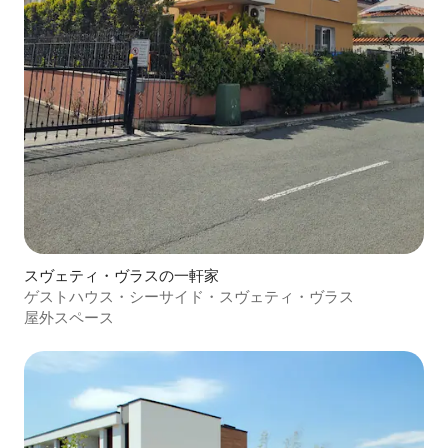
スヴェティ・ヴラスの一軒家
ゲストハウス・シーサイド・スヴェティ・ヴラス
屋外スペース