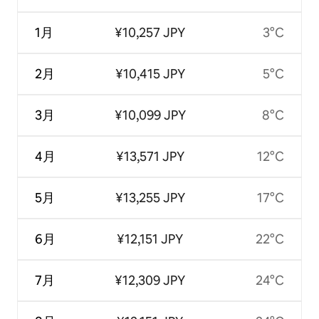
1月
¥10,257 JPY
3°C
2月
¥10,415 JPY
5°C
3月
¥10,099 JPY
8°C
4月
¥13,571 JPY
12°C
5月
¥13,255 JPY
17°C
6月
¥12,151 JPY
22°C
7月
¥12,309 JPY
24°C