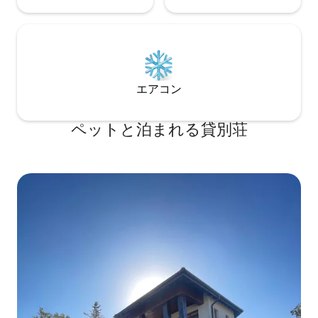
エアコン
ペットと泊まれる貸別荘