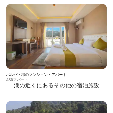
パルバト郡のマンション・アパート
ASRアパート
湖の近くにあるその他の宿泊施設