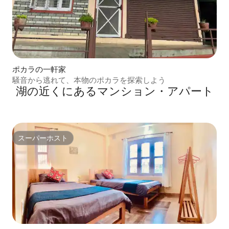
ポカラの一軒家
騒音から逃れて、本物のポカラを探索しよう
湖の近くにあるマンション・アパート
スーパーホスト
スーパーホスト