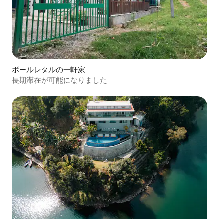
ボールレタルの一軒家
長期滞在が可能になりました