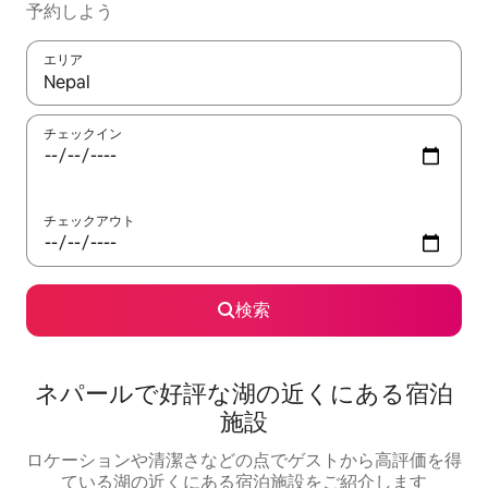
予約しよう
エリア
検索結果が表示されたら、上下の矢印キーを使って移動するか、
チェックイン
チェックアウト
検索
ネパールで好評な湖の近くにある宿泊
施設
ロケーションや清潔さなどの点でゲストから高評価を得
ている湖の近くにある宿泊施設をご紹介します