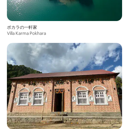
ポカラの一軒家
Villa Karma Pokhara