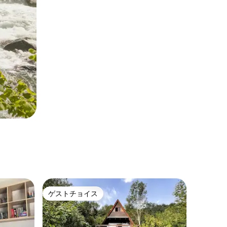
ゲストチョイス
ゲストチョイス