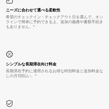
ニーズに合わせて選べる柔軟性
希望のチェックイン・チェックアウト日を選んで、オン
ラインで簡単に予約できる上、追加の義務や書類手続き
もありません。*
シンプルな長期滞在向け料金
長期滞在予約に適用されるお得な特別料金と追加料金な
しの月1回払い。*