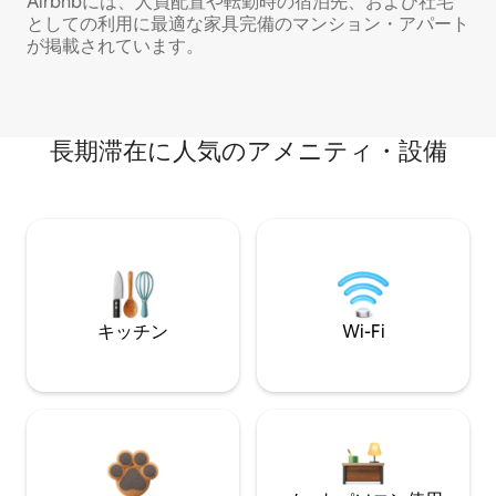
Airbnbには、人員配置や転勤時の宿泊先、および社宅
としての利用に最適な家具完備のマンション・アパート
が掲載されています。
長期滞在に人気のアメニティ・設備
キッチン
Wi-Fi