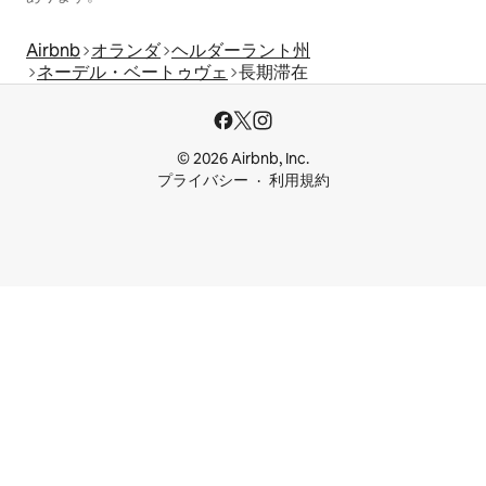
Airbnb
オランダ
ヘルダーラント州
ネーデル・ベートゥヴェ
長期滞在
© 2026 Airbnb, Inc.
プライバシー
利用規約