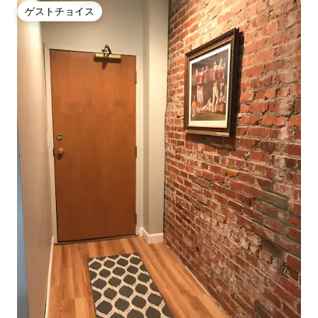
ゲストチョイス
ゲストチョイス