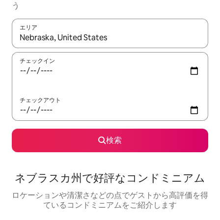
う
エリア
検索結果が表示されたら、上下の矢印キーを使って移動するか、
チェックイン
チェックアウト
検索
ネブラスカ州で好評なコンドミニアム
ロケーションや清潔さなどの点でゲストから高評価を得
ているコンドミニアムをご紹介します