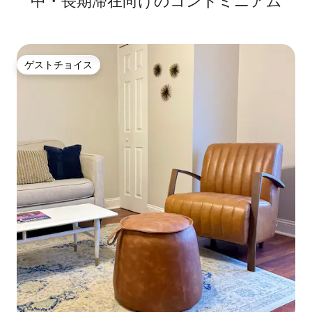
中・長期滞在向けのコンドミニアム
ゲストチョイス
ゲストチョイス