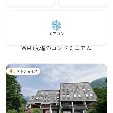
エアコン
Wi-Fi完備のコンドミニアム
ゲストチョイス
大好評のゲストチョイスです。