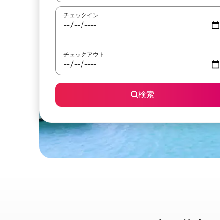
チェックイン
チェックアウト
検索