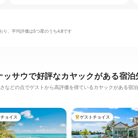
り、平均評価は5つ星のうち4.8です
ナッサウで好評なカヤックがある宿泊
さなどの点でゲストから高評価を得ているカヤックがある宿泊
トチョイス
ゲストチョイス
ゲストチョイスです。
大好評のゲストチョイスです。