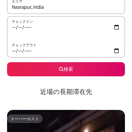
エリア
検索結果が表示されたら、上下の矢印キーを使って移動するか、
チェックイン
チェックアウト
検索
近場の長期滞在先
スーパーホスト
スーパーホスト