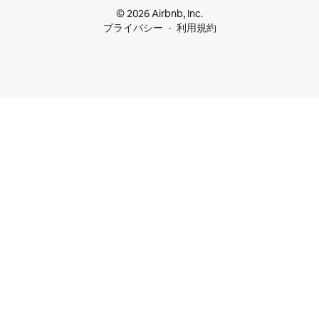
© 2026 Airbnb, Inc.
プライバシー
利用規約