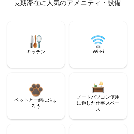
長期滞在に人気のアメニティ・設備
キッチン
Wi-Fi
ノートパソコン使用
ペットと一緒に泊ま
に適した仕事スペー
ろう
ス