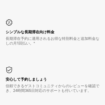
シンプルな長期滞在向け料金
長期滞在予約に適用されるお得な特別料金と追加料金な
しの月1回払い。*
安心して予約しましょう
信頼できるゲストコミュニティからのレビューを確認で
き、24時間365日対応のサポートも付いています。