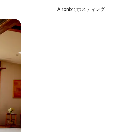
Airbnbでホスティング
とができます。