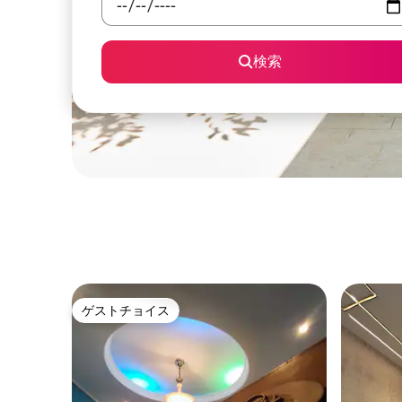
検索
ゲストチョイス
ゲストチョイス