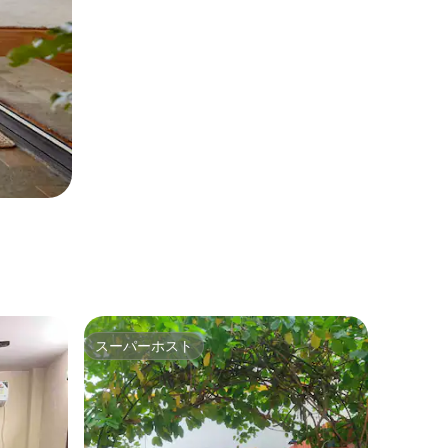
スーパーホスト
スーパーホスト