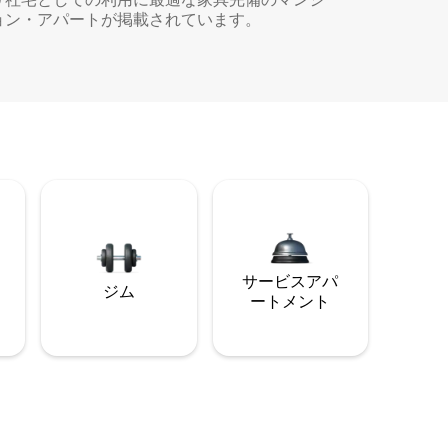
ョン・アパートが掲載されています。
サービスアパ
ジム
ートメント