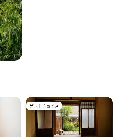
ゲストチョイス
ゲストチョイス