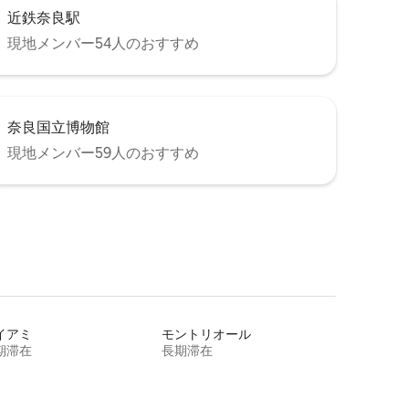
近鉄奈良駅
現地メンバー54人のおすすめ
奈良国立博物館
現地メンバー59人のおすすめ
イアミ
モントリオール
期滞在
長期滞在