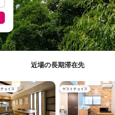
近場の長期滞在先
トチョイス
ゲストチョイス
ゲストチョイスです。
ゲストチョイス