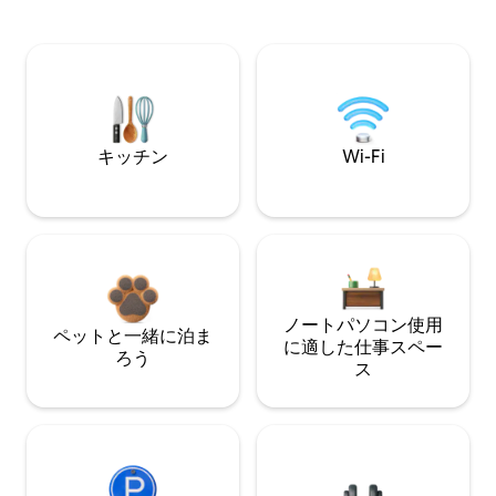
キッチン
Wi-Fi
ノートパソコン使用
ペットと一緒に泊ま
に適した仕事スペー
ろう
ス