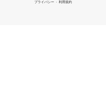
プライバシー
利用規約