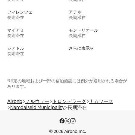
フィレンツェ
アテネ
長期滞在
長期滞在
マイアミ
モントリオール
長期滞在
長期滞在
シアトル
さらに表示
長期滞在
*特定の地域および一部の宿泊施設には例外が適用される場合が
あります。
Airbnb
ノルウェー
トロンデラーグ
ナムソース
Namdalseid Municipality
長期滞在
© 2026 Airbnb, Inc.