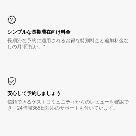
シンプルな長期滞在向け料金
長期滞在予約に適用されるお得な特別料金と追加料金な
しの月1回払い。*
安心して予約しましょう
信頼できるゲストコミュニティからのレビューを確認で
き、24時間365日対応のサポートも付いています。