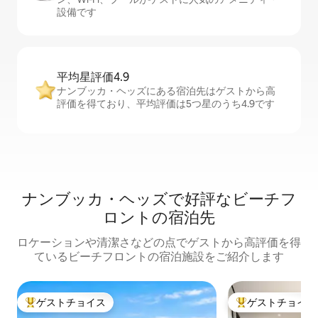
設備です
平均星評価4.9
ナンブッカ・ヘッズにある宿泊先はゲストから高
評価を得ており、平均評価は5つ星のうち4.9です
ナンブッカ・ヘッズで好評なビーチフ
ロントの宿泊先
ロケーションや清潔さなどの点でゲストから高評価を得
ているビーチフロントの宿泊施設をご紹介します
ゲストチョイス
ゲストチョイス
大好評のゲストチョイスです。
大好評のゲストチ