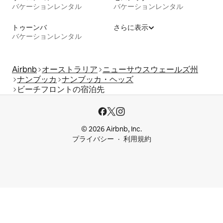
バケーションレンタル
バケーションレンタル
トゥーンバ
さらに表示
バケーションレンタル
Airbnb
オーストラリア
ニューサウスウェールズ州
ナンブッカ
ナンブッカ・ヘッズ
ビーチフロントの宿泊先
© 2026 Airbnb, Inc.
プライバシー
利用規約