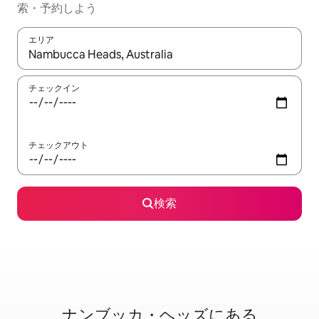
索・予約しよう
エリア
検索結果が表示されたら、上下の矢印キーを使って移動するか、
チェックイン
チェックアウト
検索
ナンブッカ・ヘッズに⁠あ⁠る