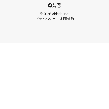
© 2026 Airbnb, Inc.
プライバシー
利用規約