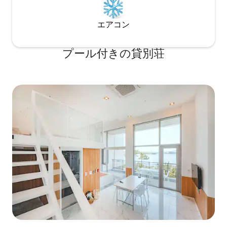
エアコン
プール付きの貸別荘