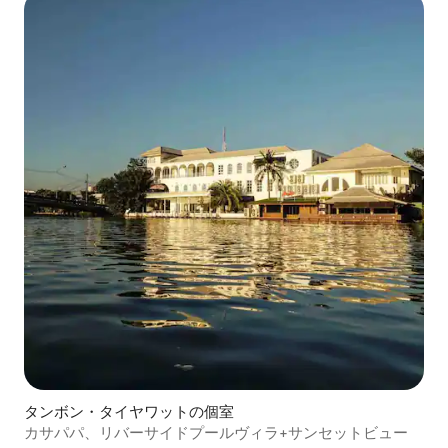
タンボン・タイヤワットの個室
カサパパ、リバーサイドプールヴィラ+サンセットビュー