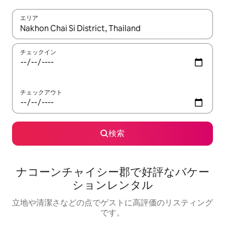
エリア
検索結果が表示されたら、上下の矢印キーを使って移動するか、
チェックイン
チェックアウト
検索
ナコーンチャイシー郡で好評なバケー
ションレンタル
立地や清潔さなどの点でゲストに高評価のリスティング
です。