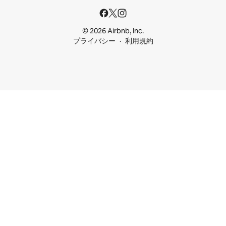
© 2026 Airbnb, Inc.
プライバシー
利用規約