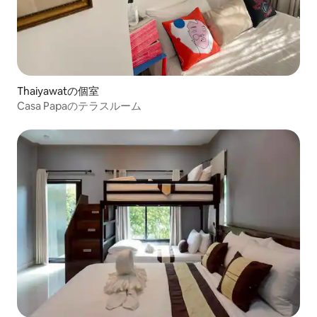
Thaiyawatの個室
Casa Papaのテラスルーム