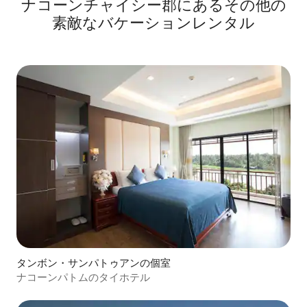
ナコーンチャイシー郡にあるその他の
素敵なバケーションレンタル
タンボン・サンパトゥアンの個室
ナコーンパトムのタイホテル