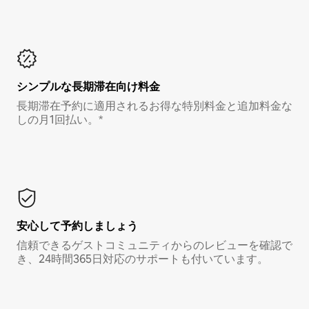
シンプルな長期滞在向け料金
長期滞在予約に適用されるお得な特別料金と追加料金な
しの月1回払い。*
安心して予約しましょう
信頼できるゲストコミュニティからのレビューを確認で
き、24時間365日対応のサポートも付いています。