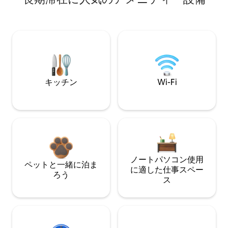
キッチン
Wi-Fi
ノートパソコン使用
ペットと一緒に泊ま
に適した仕事スペー
ろう
ス