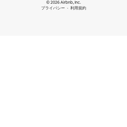
© 2026 Airbnb, Inc.
プライバシー
利用規約