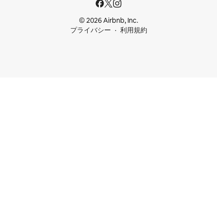
© 2026 Airbnb, Inc.
プライバシー
利用規約