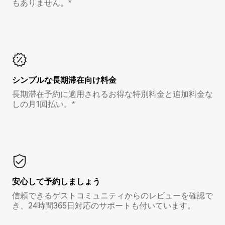
もありません。*
シンプルな長期滞在向け料金
長期滞在予約に適用されるお得な特別料金と追加料金な
しの月1回払い。*
安心して予約しましょう
信頼できるゲストコミュニティからのレビューを確認で
き、24時間365日対応のサポートも付いています。