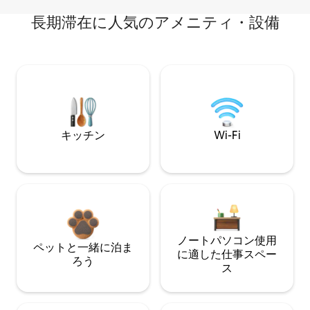
長期滞在に人気のアメニティ・設備
キッチン
Wi-Fi
ノートパソコン使用
ペットと一緒に泊ま
に適した仕事スペー
ろう
ス