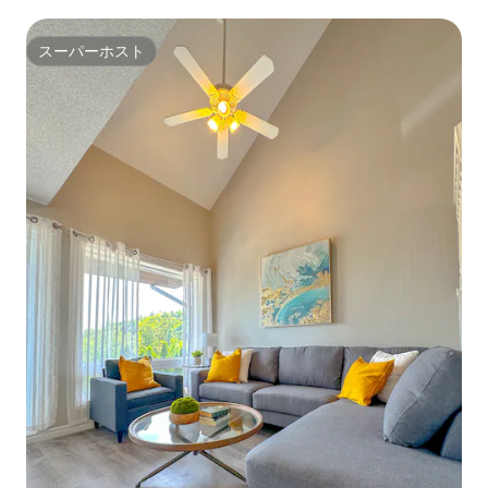
スーパーホスト
スーパーホスト