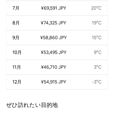
7月
¥69,591 JPY
20°C
8月
¥74,325 JPY
19°C
9月
¥58,860 JPY
15°C
10月
¥53,495 JPY
9°C
11月
¥46,710 JPY
3°C
12月
¥54,915 JPY
-3°C
ぜひ訪⁠れ⁠た⁠い目⁠的⁠地