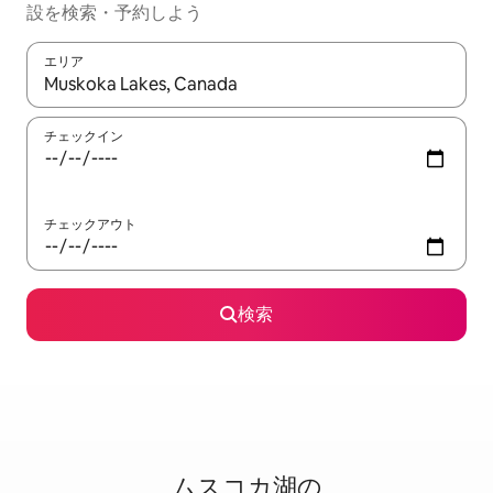
設を検索・予約しよう
エリア
検索結果が表示されたら、上下の矢印キーを使って移動するか、
チェックイン
チェックアウト
検索
ムスコカ湖の