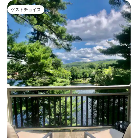
ゲストチョイス
ゲストチョイス