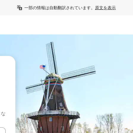
一部の情報は自動翻訳されています。
原文を表示
クな