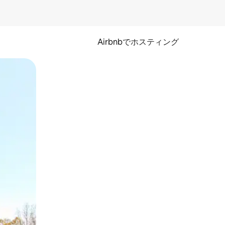
Airbnbでホスティング