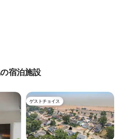
他の宿泊施設
ゲストチョイス
ゲストチョイス