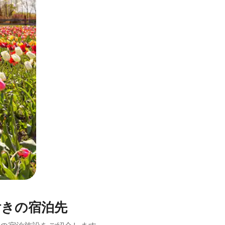
とができます。
付きの宿泊先