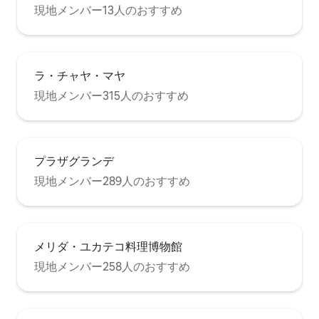
現地メンバー13人のおすすめ
ラ・チャヤ・マヤ
現地メンバー315人のおすすめ
プラザグランデ
現地メンバー289人のおすすめ
メリダ・ユカテコ料理博物館
現地メンバー258人のおすすめ