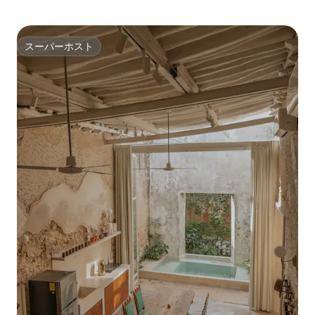
スーパーホスト
スーパーホスト