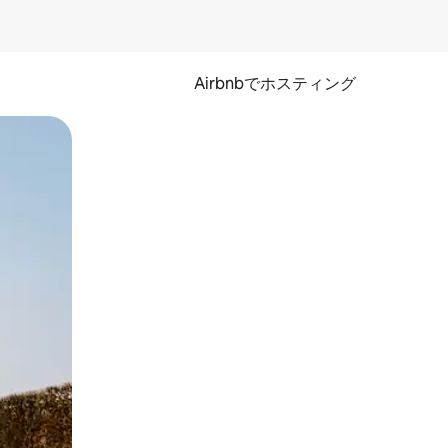
Airbnbでホスティング