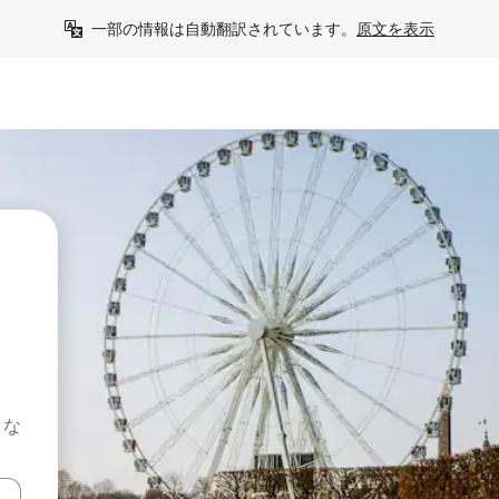
一部の情報は自動翻訳されています。
原文を表示
クな