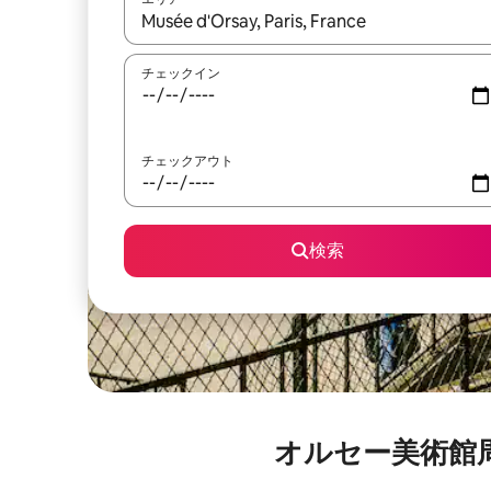
検索結果が表示されたら、上下の矢印キーを使っ
チェックイン
チェックアウト
検索
オルセー美術館周辺にあ