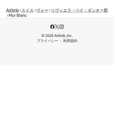
Airbnb
スイス
ヴォー
リヴィエラ・ペイ・ダンオー郡
Mur Blanc
© 2026 Airbnb, Inc.
プライバシー
利用規約