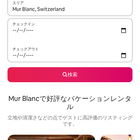
エリア
検索結果が表示されたら、上下の矢印キーを使って移動するか、
チェックイン
チェックアウト
検索
Mur Blancで好評なバケーションレンタ
ル
立地や清潔さなどの点でゲストに高評価のリスティング
です。