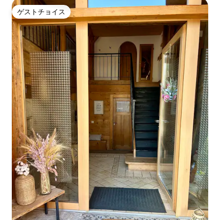
ゲストチョイス
ゲストチョイス