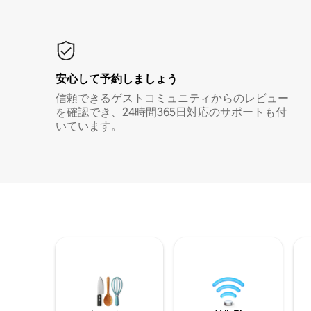
安心して予約しましょう
信頼できるゲストコミュニティからのレビュー
を確認でき、24時間365日対応のサポートも付
いています。