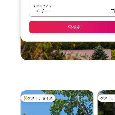
チェックアウト
検索
ゲストチョイス
ゲストチ
大好評のゲストチョイスです。
ゲストチ