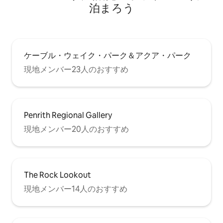
泊まろう
ケーブル・ウェイク・パーク＆アクア・パーク
現地メンバー23人のおすすめ
Penrith Regional Gallery
現地メンバー20人のおすすめ
The Rock Lookout
現地メンバー14人のおすすめ