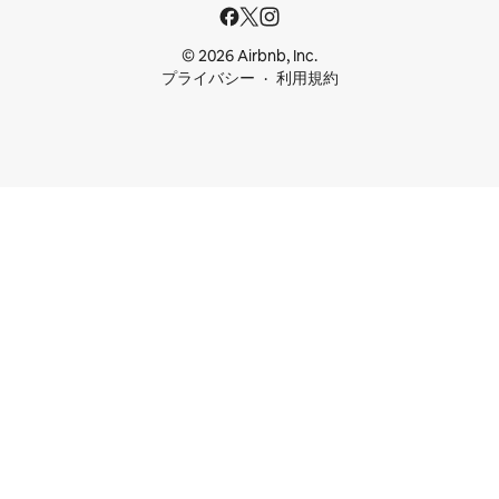
© 2026 Airbnb, Inc.
プライバシー
利用規約