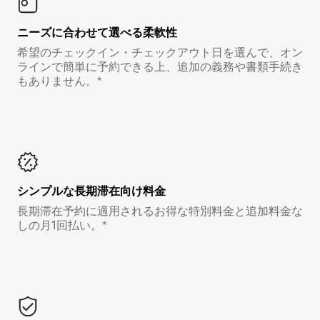
ニーズに合わせて選べる柔軟性
希望のチェックイン・チェックアウト日を選んで、オン
ラインで簡単に予約できる上、追加の義務や書類手続き
もありません。*
シンプルな長期滞在向け料金
長期滞在予約に適用されるお得な特別料金と追加料金な
しの月1回払い。*