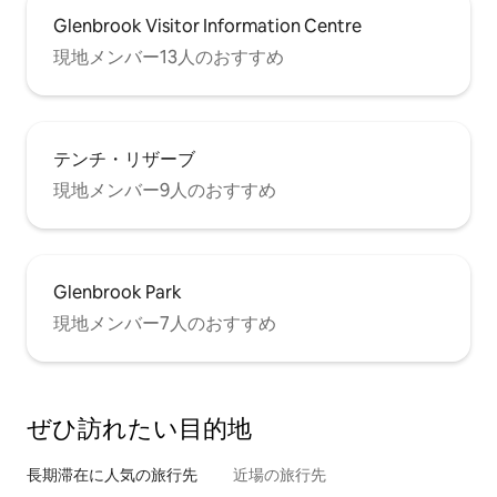
Glenbrook Visitor Information Centre
現地メンバー13人のおすすめ
テンチ・リザーブ
現地メンバー9人のおすすめ
Glenbrook Park
現地メンバー7人のおすすめ
ぜひ訪⁠れ⁠た⁠い目⁠的⁠地
長期滞在に人気の旅行先
近場の旅行先