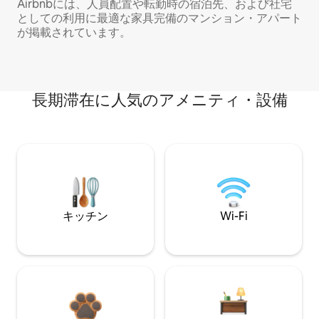
Airbnbには、人員配置や転勤時の宿泊先、および社宅
としての利用に最適な家具完備のマンション・アパート
が掲載されています。
長期滞在に人気のアメニティ・設備
キッチン
Wi-Fi