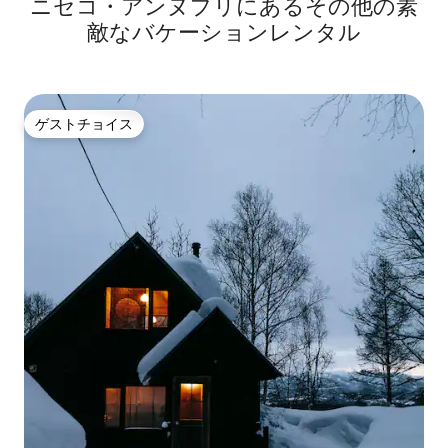
ニセコ・アンヌプリにあるその他の素
敵なバケーションレンタル
ゲストチョイス
ゲストチョイス