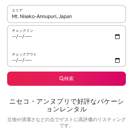
エリア
検索結果が表示されたら、上下の矢印キーを使って移動するか、
チェックイン
チェックアウト
検索
ニセコ・アンヌプリで好評なバケーシ
ョンレンタル
立地や清潔さなどの点でゲストに高評価のリスティング
です。