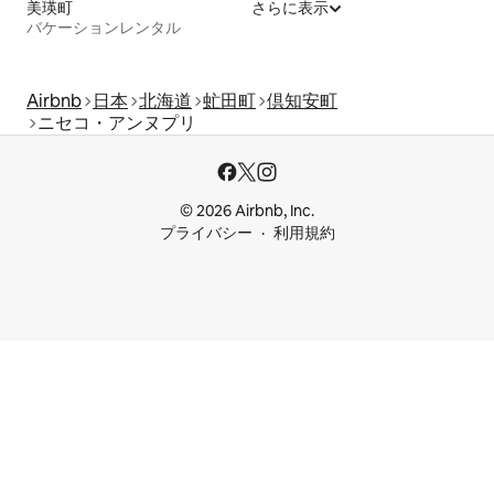
美瑛町
さらに表示
バケーションレンタル
Airbnb
日本
北海道
虻田町
倶知安町
ニセコ・アンヌプリ
© 2026 Airbnb, Inc.
プライバシー
利用規約